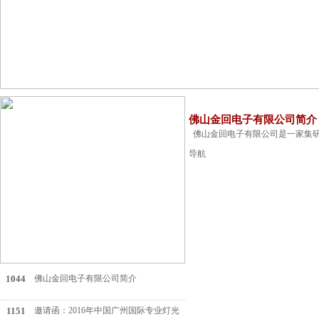
佛山金回电子有限公司简介
佛山金回电子有限公司是一家集研
导航
1044
佛山金回电子有限公司简介
顶一下
1151
邀请函：2016年中国广州国际专业灯光