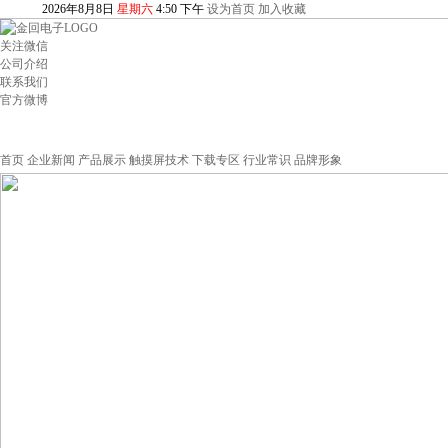
2026
年
8
月
8
日
星期六
4
:
50
下午
设为首页
加入收藏
关注微信
公司介绍
联系我们
官方微博
首页
企业新闻
产品展示
触摸屏技术
下载专区
行业常识
品牌形象